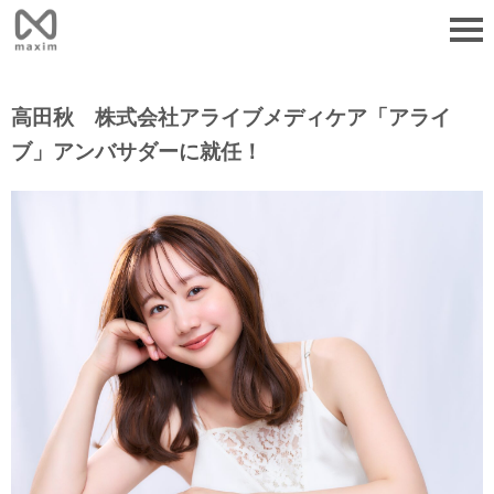
高田秋 株式会社アライブメディケア「アライ
ブ」アンバサダーに就任！