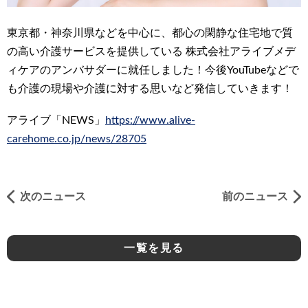
東京都・神奈川県などを中心に、都心の閑静な住宅地で質
の高い介護サービスを提供している 株式会社アライブメデ
ィケアのアンバサダーに就任しました！今後YouTubeなどで
も介護の現場や介護に対する思いなど発信していきます！
アライブ「NEWS」
https://www.alive-
carehome.co.jp/news/28705
次のニュース
前のニュース
一覧を見る