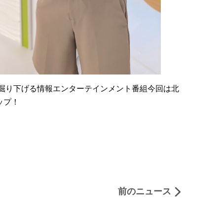
掘り下げる情報エンターテインメント番組今回は北
ップ！
前のニュース