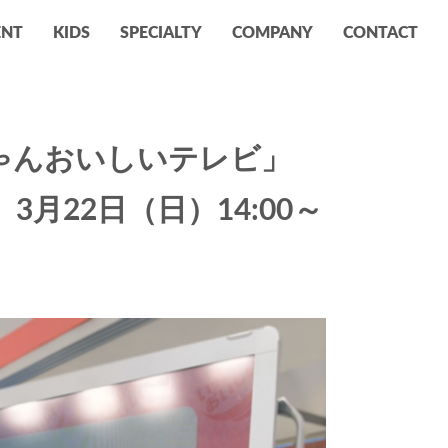
ENT
KIDS
SPECIALTY
COMPANY
CONTACT
ゃんおいしいテレビ」
）3月22日（日）14:00～