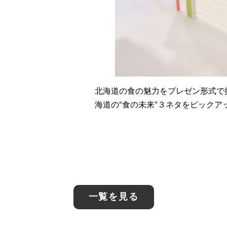
北海道の食の魅力をプレゼン形式で
海道の“食の未来”３ネタをピックア
一覧を見る