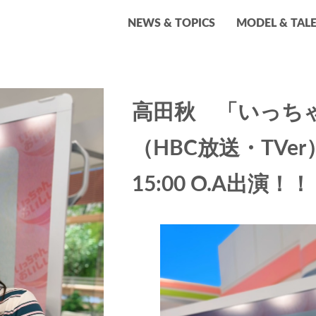
NEWS & TOPICS
MODEL & TAL
高田秋 「いっち
（HBC放送・TVer
15:00 O.A出演！！