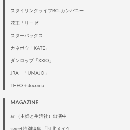
スタイリングライフBCLカンパニー
花王「リーゼ」
スターバックス
カネボウ「KATE」
ダンロップ「XXIO」
JRA 「UMAJO」
THEO＋docomo
MAGAZINE
ar （主婦と生活社）出演中！
sweet特別編集 「河北メイク」