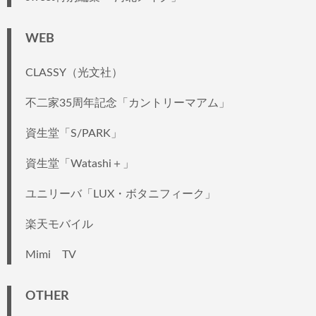
WEB
CLASSY（光文社）
不二家35周年記念「カントリーマアム」
資生堂「S/PARK」
資生堂「Watashi＋」
ユニリーバ「LUX・ボタニフィーク」
楽天モバイル
Mimi TV
OTHER