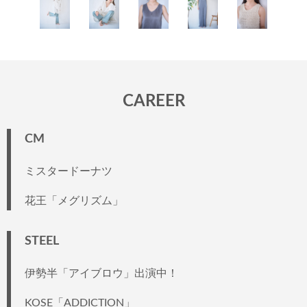
CAREER
CM
ミスタードーナツ
花王「メグリズム」
STEEL
伊勢半「アイブロウ」出演中！
KOSE「ADDICTION」